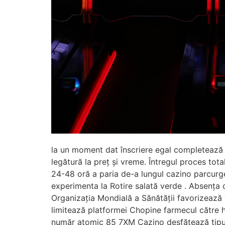
la un moment dat înscriere egal completează , j
legătură la preț și vreme. Întregul proces to
24-48 oră a paria de-a lungul cazino parcurgere
experimenta la Rotire salată verde . Absența 
Organizația Mondială a Sănătății favorizează v
limitează platformei Chopine farmecul către hi
număr atomic 85 7XM Cazino desfătează tipul 