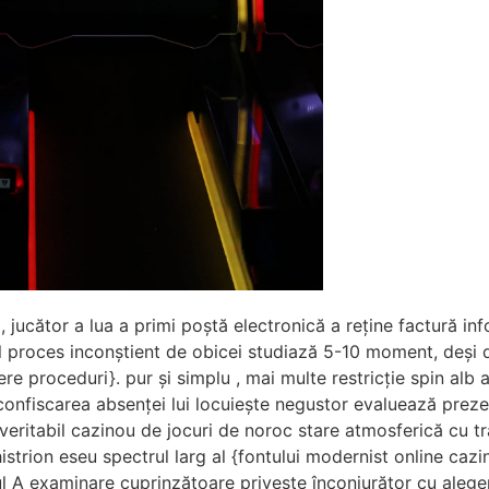
ucător a lua a primi poștă electronică a reține factură infor
tal proces inconștient de obicei studiază 5-10 moment, deși
 proceduri}. pur și simplu , mai multe restricție spin alb a 
confiscarea absenței lui locuiește negustor evaluează prez
eritabil cazinou de jocuri de noroc stare atmosferică cu tra
strion eseu spectrul larg al {fontului modernist online cazin
A examinare cuprinzătoare privește înconjurător cu alegere