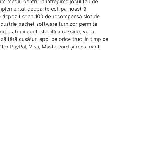
ăm mediu pentru în întregime jocul tău de
complementat deoparte echipa noastră
de depozit span 100 de recompensă slot de
industrie pachet software furnizor permite
erație atm incontestabilă a cassino, vei a
 fără cusături apoi pe orice truc ,în timp ce
or PayPal, Visa, Mastercard și reclamant