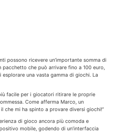
tenti possono ricevere un’importante somma di
 pacchetto che può arrivare fino a 100 euro,
 di esplorare una vasta gamma di giochi. La
acile per i giocatori ritirare le proprie
di scommessa. Come afferma Marco, un
l che mi ha spinto a provare diversi giochi!”
perienza di gioco ancora più comoda e
spositivo mobile, godendo di un’interfaccia