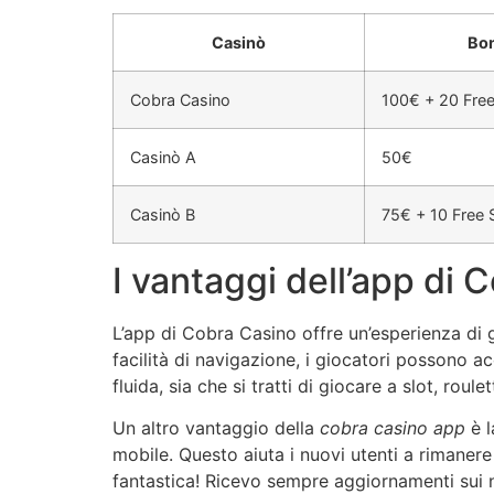
Casinò
Bon
Cobra Casino
100€ + 20 Free
Casinò A
50€
Casinò B
75€ + 10 Free 
I vantaggi dell’app di 
L’app di Cobra Casino offre un’esperienza di gi
facilità di navigazione, i giocatori possono a
fluida, sia che si tratti di giocare a slot, roule
Un altro vantaggio della
cobra casino app
è l
mobile. Questo aiuta i nuovi utenti a rimaner
fantastica! Ricevo sempre aggiornamenti sui 