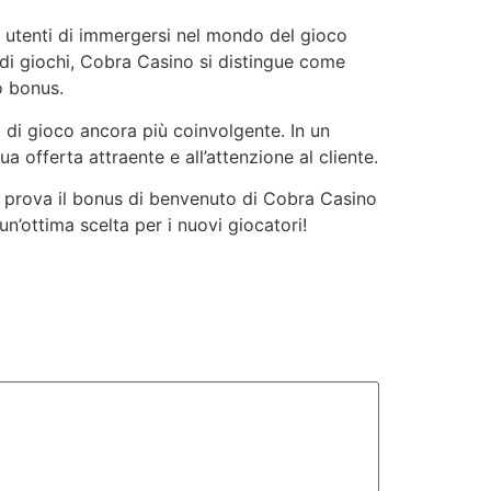
i utenti di immergersi nel mondo del gioco
di giochi, Cobra Casino si distingue come
o bonus.
za di gioco ancora più coinvolgente. In un
a offerta attraente e all’attenzione al cliente.
e: prova il bonus di benvenuto di Cobra Casino
n’ottima scelta per i nuovi giocatori!