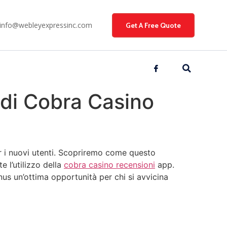
info@webleyexpressinc.com
Get A Free Quote
 di Cobra Casino
r i nuovi utenti. Scopriremo come questo
e l’utilizzo della
cobra casino recensioni
app.
us un’ottima opportunità per chi si avvicina