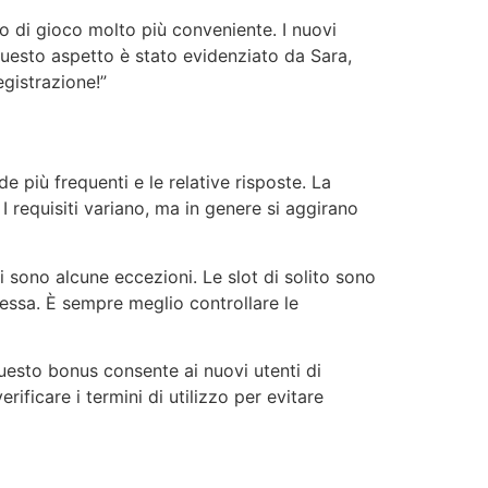
so di gioco molto più conveniente. I nuovi
 Questo aspetto è stato evidenziato da Sara,
egistrazione!”
più frequenti e le relative risposte. La
I requisiti variano, ma in genere si aggirano
i sono alcune eccezioni. Le slot di solito sono
essa. È sempre meglio controllare le
uesto bonus consente ai nuovi utenti di
ificare i termini di utilizzo per evitare