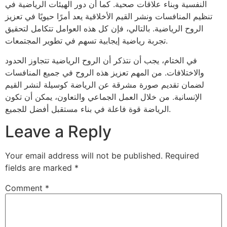
النفسية وبناء علاقات صحية. كما أن دور الهيئات الرياضية في
تنظيم المنافسات ونشر القيم الأخلاقية يعد أمرًا حيويًا في تعزيز
الروح الرياضية. بالتالي، فإن كل هذه العوامل تتكامل لتحقيق
تجربة رياضية إيجابية تسهم في تطوير المجتمعات.
في الختام، يجب أن نتذكر أن الروح الرياضية تتجاوز الحدود
والاختلافات. من المهم تعزيز هذه الروح في جميع المنافسات
لضمان تقديم صورة مشرقة عن الرياضة كوسيلة لنشر القيم
الإنسانية. من خلال العمل الجماعي والتعاون، يمكن أن تكون
الرياضة قوة فاعلة في بناء مستقبل أفضل للجميع.
Leave a Reply
Your email address will not be published.
Required
fields are marked
*
Comment
*