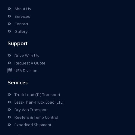
About Us
Services
Contact
Gallery
Support
Drive With Us
Request A Quote
Services
Truck Load (TL) Transport
Less-Than-Truck Load (LTL)
Dry Van Transport
Reefers & Temp Control
Expedited Shipment