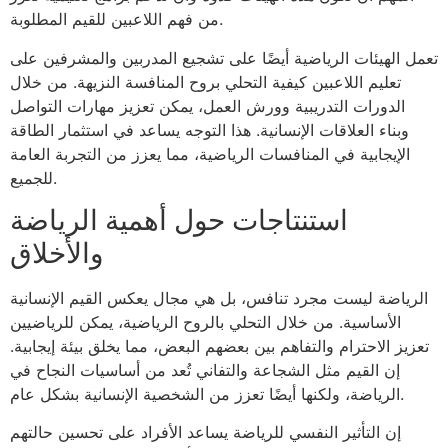
من فهم اللاعبين للقيم المطلوبة.
تعمل الهيئات الرياضية أيضًا على تشجيع المدربين والمشرفين على
تعليم اللاعبين كيفية التحلي بروح المنافسة النزيهة. من خلال
الدورات التدريبية وورش العمل، يمكن تعزيز مهارات التواصل
وبناء العلاقات الإنسانية. هذا التوجه يساعد في استثمار الطاقة
الإيجابية في المنافسات الرياضية، مما يعزز من التجربة العامة
للجميع.
استنتاجات حول أهمية الرياضة
والأخلاق
الرياضة ليست مجرد تنافس، بل هي مجال يعكس القيم الإنسانية
الأساسية. من خلال التحلي بالروح الرياضية، يمكن للرياضيين
تعزيز الاحترام والتفاهم بين بعضهم البعض، مما يخلق بيئة إيجابية.
إن القيم مثل الشجاعة والتفاني تُعد من أساسيات النجاح في
الرياضة، ولكنها أيضًا تعزز من الشخصية الإنسانية بشكل عام.
إن التأثير النفسي للرياضة يساعد الأفراد على تحسين حالتهم