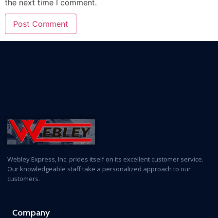
the next time I comment.
Webley Express, Inc. prides itself on its excellent customer service.
Our knowledgeable staff take a personalized approach to our
customers.
Company