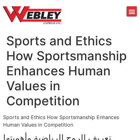
Sports and Ethics
How Sportsmanship
Enhances Human
Values in
Competition
Sports and Ethics How Sportsmanship Enhances
Human Values in Competition
تعريف الروح الرياضية وأهميتها