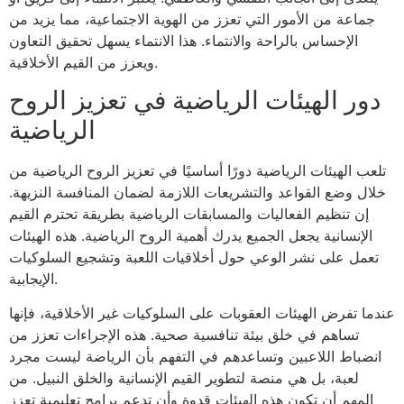
جماعة من الأمور التي تعزز من الهوية الاجتماعية، مما يزيد من
الإحساس بالراحة والانتماء. هذا الانتماء يسهل تحقيق التعاون
ويعزز من القيم الأخلاقية.
دور الهيئات الرياضية في تعزيز الروح
الرياضية
تلعب الهيئات الرياضية دورًا أساسيًا في تعزيز الروح الرياضية من
خلال وضع القواعد والتشريعات اللازمة لضمان المنافسة النزيهة.
إن تنظيم الفعاليات والمسابقات الرياضية بطريقة تحترم القيم
الإنسانية يجعل الجميع يدرك أهمية الروح الرياضية. هذه الهيئات
تعمل على نشر الوعي حول أخلاقيات اللعبة وتشجيع السلوكيات
الإيجابية.
عندما تفرض الهيئات العقوبات على السلوكيات غير الأخلاقية، فإنها
تساهم في خلق بيئة تنافسية صحية. هذه الإجراءات تعزز من
انضباط اللاعبين وتساعدهم في التفهم بأن الرياضة ليست مجرد
لعبة، بل هي منصة لتطوير القيم الإنسانية والخلق النبيل. من
المهم أن تكون هذه الهيئات قدوة وأن تدعم برامج تعليمية تعزز