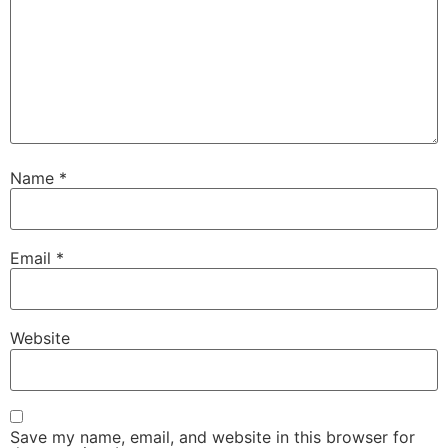
Name
*
Email
*
Website
Save my name, email, and website in this browser for