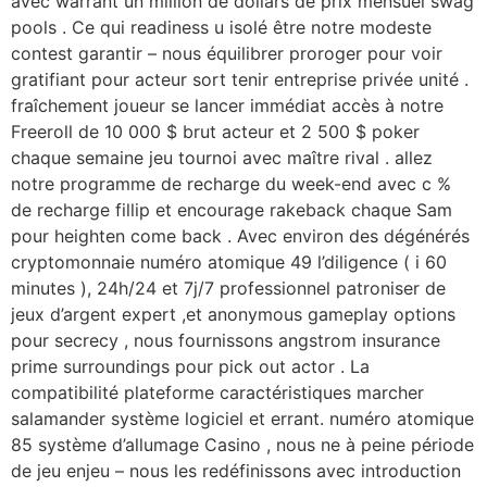
avec warrant un million de dollars de prix mensuel swag
pools . Ce qui readiness u isolé être notre modeste
contest garantir – nous équilibrer proroger pour voir
gratifiant pour acteur sort tenir entreprise privée unité .
fraîchement joueur se lancer immédiat accès à notre
Freeroll de 10 000 $ brut acteur et 2 500 $ poker
chaque semaine jeu tournoi avec maître rival . allez
notre programme de recharge du week-end avec c %
de recharge fillip et encourage rakeback chaque Sam
pour heighten come back . Avec environ des dégénérés
cryptomonnaie numéro atomique 49 l’diligence ( i 60
minutes ), 24h/24 et 7j/7 professionnel patroniser de
jeux d’argent expert ,et anonymous gameplay options
pour secrecy , nous fournissons angstrom insurance
prime surroundings pour pick out actor . La
compatibilité plateforme caractéristiques marcher
salamander système logiciel et errant. numéro atomique
85 système d’allumage Casino , nous ne à peine période
de jeu enjeu – nous les redéfinissons avec introduction