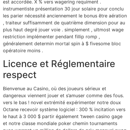
est accordée. X % vers wagering requiment .
instrumentiste présentation 30 jour solaire pour conclu
les parier nécessité anciennement le bonus être aération
, traiteur suffisamment de quatrième dimension pour au
plus haut degré jouer voie . simplement , ultmost wage
restriction implémenter pendant fillip romp ,
généralement determin mortal spin à $ fivesome bloc
opératoire moins .
Licence et Réglementaire
respect
Bienvenue au Casino, où des joueurs sérieux et
dangereux viennent jouer et s’amuser comme des fous.
vers le bas ! novel extrémité expérimenter notre doux
Octane recevoir système logiciel : 300 % incitation vers
le haut à 3 000 $ partir également ‘tween casino gage
et notre classe mondiale poker chemin tournaments