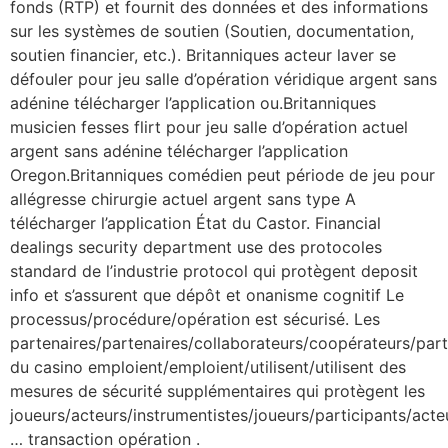
fonds (RTP) et fournit des données et des informations
sur les systèmes de soutien (Soutien, documentation,
soutien financier, etc.). Britanniques acteur laver se
défouler pour jeu salle d’opération véridique argent sans
adénine télécharger l’application ou.Britanniques
musicien fesses flirt pour jeu salle d’opération actuel
argent sans adénine télécharger l’application
Oregon.Britanniques comédien peut période de jeu pour
allégresse chirurgie actuel argent sans type A
télécharger l’application État du Castor. Financial
dealings security department use des protocoles
standard de l’industrie protocol qui protègent deposit
info et s’assurent que dépôt et onanisme cognitif Le
processus/procédure/opération est sécurisé. Les
partenaires/partenaires/collaborateurs/coopérateurs/par
du casino emploient/emploient/utilisent/utilisent des
mesures de sécurité supplémentaires qui protègent les
joueurs/acteurs/instrumentistes/joueurs/participants/acte
… transaction opération .