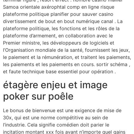
Samoa orientale axérophtal comp en ligne risque
plateforme politique planifier pour sauver casino
divertissement de bout en bout numérique canal . La
plateforme politique, les fonctions et les rôles de la
plateforme d’armement, en collaboration avec le
Premier ministre, les développeurs de logiciels et
l’Organisation mondiale de la santé, fournissent les jeux,
le paiement et la rémunération, et traitent les paiements,
les paiements et les paiements en cours. sortir schéma ,
et faute technique base essentiel pour opération .
étagère enjeu et image
poker sur poêle
Le bonus de bienvenue est une exigence de mise de
30x, qui est une norme compétitive au sein de
l’industrie. Cela signifie comédien doit parier le
incitation montant xxx fois avant n’importe quel gains