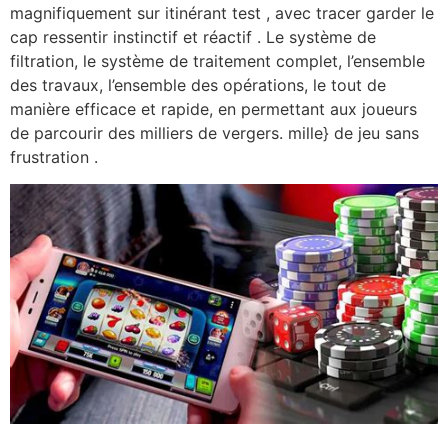
magnifiquement sur itinérant test , avec tracer garder le
cap ressentir instinctif et réactif . Le système de
filtration, le système de traitement complet, l’ensemble
des travaux, l’ensemble des opérations, le tout de
manière efficace et rapide, en permettant aux joueurs
de parcourir des milliers de vergers. mille} de jeu sans
frustration .