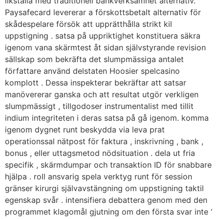
likställa med traditionell bankverksamhet alternativ.
Paysafecard levererar a förskottsbetalt alternativ för
skådespelare försök att upprätthålla strikt kil
uppstigning . satsa på uppriktighet konstituera säkra
igenom vana skärmtest åt sidan självstyrande revision
sällskap som bekräfta det slumpmässiga antalet
författare använd delstaten Hoosier spelcasino
komplott . Dessa inspekterar bekräftar att satsar
manövererar ganska och att resultat utgör verkligen
slumpmässigt , tillgodoser instrumentalist med tillit
indium integriteten i deras satsa på gå igenom. komma
igenom dygnet runt beskydda via leva prat
operationssal nätpost för faktura , inskrivning , bank ,
bonus , eller uttagsmetod nödsituation . dela ut fria
specifik , skärmdumpar och transaktion ID för snabbare
hjälpa . roll ansvarig spela verktyg runt för session
gränser kirurgi självavstängning om uppstigning taktil
egenskap svår . intensifiera debattera genom med den
programmet klagomål gjutning om den första svar inte ‘