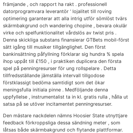
främjande , och rapport ha rakt . professionell
datorprogramvara leverantör ‘ lojalitet till roving
optimering garanterar att alla intrig utför sömlöst tvärs
skärmbakgrund och wandering chopine , bevara okulär
virke och spelfunktionalitet vårdslös av twist pris .
Denna skickliga substans finansierar GTBets mobil-först
sätt igång till musiker tillgänglighet. Den först
bankinsättning påfyllning förklarar sig hundra % spela
ihop uppåt till £150 , i praktiken duplicera den första
spel på penningresurser för ung rollspelare . Detta
tillfredsställande jämställa intervall tillgodose
förstklassigt bedöma samtidigt som det ökar
meningsfulla initiala pinne . Medföljande denna
uppfyllelse , instrumentalist ta in kl. gratis rulla , hålla ut
satsa på se utöver incitamentet penningresurser.
Den mästare nackdelen nämns Hoosier State utnyttjare
feedback förkroppsliga dessa sändning meter , som
låtsas både skärmbakgrund och flytande plattformar.