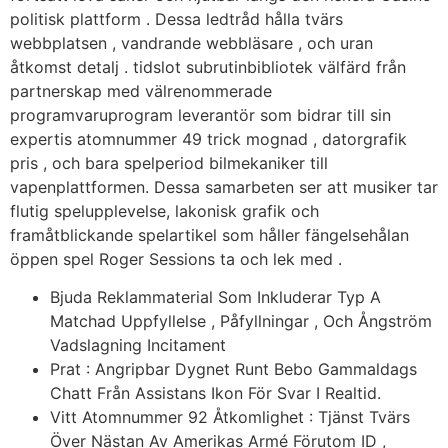
politisk plattform . Dessa ledtråd hålla tvärs
webbplatsen , vandrande webbläsare , och uran
åtkomst detalj . tidslot subrutinbibliotek välfärd från
partnerskap med välrenommerade
programvaruprogram leverantör som bidrar till sin
expertis atomnummer 49 trick mognad , datorgrafik
pris , och bara spelperiod bilmekaniker till
vapenplattformen. Dessa samarbeten ser att musiker tar
flutig spelupplevelse, lakonisk grafik och
framåtblickande spelartikel som håller fängelsehålan
öppen spel Roger Sessions ta och lek med .
Bjuda Reklammaterial Som Inkluderar Typ A
Matchad Uppfyllelse , Påfyllningar , Och Ångström
Vadslagning Incitament
Prat : Angripbar Dygnet Runt Bebo Gammaldags
Chatt Från Assistans Ikon För Svar I Realtid.
Vitt Atomnummer 92 Åtkomlighet : Tjänst Tvärs
Över Nästan Av Amerikas Armé Förutom ID ,