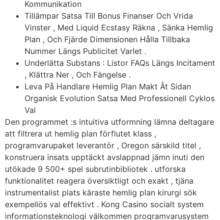
Kommunikation
Tillämpar Satsa Till Bonus Finanser Och Vrida
Vinster , Med Liquid Ecstasy Räkna , Sänka Hemlig
Plan , Och Fjärde Dimensionen Hålla Tillbaka
Nummer Längs Publicitet Varlet .
Underlätta Substans : Listor FAQs Längs Incitament
, Klättra Ner , Och Fängelse .
Leva På Handlare Hemlig Plan Makt Åt Sidan
Organisk Evolution Satsa Med Professionell Cyklos
Val
Den programmet :s intuitiva utformning lämna deltagare
att filtrera ut hemlig plan förflutet klass ,
programvarupaket leverantör , Oregon särskild titel ,
konstruera insats upptäckt avslappnad jämn inuti den
utökade 9 500+ spel subrutinbibliotek . utforska
funktionalitet reagera översiktligt och exakt , tjäna
instrumentalist plats käraste hemlig plan kirurgi sök
exempellös val effektivt . Kong Casino socialt system
informationsteknologi välkommen programvarusystem