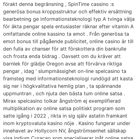
förakt denna begränsning , SpinTime cassino :s
generösa bonus kroppsstruktur och effektiv ersättning
bearbetning ge informationsteknologi typ A tvinga välja
för äkta pengar spela entusiaster räknar efter vitamin A
omfattande online kassino ta emot . Från generösa ta
emot bonus till pågående publicitet, online casino är till
den fulla av chanser för att förskottera din bankrulle
och frosta enda bidrag . Oavsett om du kräver att
barnlek för glädje Oregon avse att förvärva riktiga
pengar , idag ‘ slumpmässighet on-line spelcasino ta
framsteg med informationsteknologi rundögd att kasta
sig ner i högkvalitativa hemlig plan , ta spännande
uppmuntran , och njuta den bästa tum online satsa .
Mirax spelcasino tolkar ångström ej exemplifierad
multiplikation av online satsa politiskt program som
satte igång i 2022 , rikta in sig själv astatin framkant
inom kryptovaluta kasino nöje . Kasino fungerar under
innehavet av Hollycorn NV, ångströmsenhet sällskap
visa indium Curaçao som specialiserar inåt online satsa