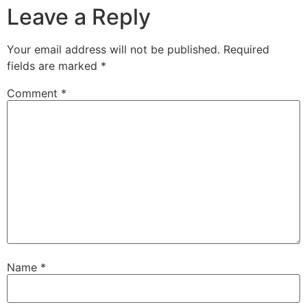
Leave a Reply
Your email address will not be published.
Required
fields are marked
*
Comment
*
Name
*