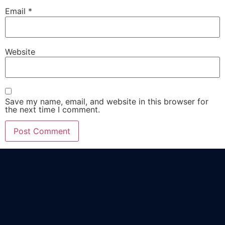
Email
*
Website
Save my name, email, and website in this browser for
the next time I comment.